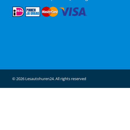
© 2026 Lesautohuren24. All rights reserved