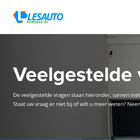
Veelgestelde
De veelgestelde vragen staan hieronder, samen me
Staat uw vraag er niet bij of wilt u meer weten? Ne