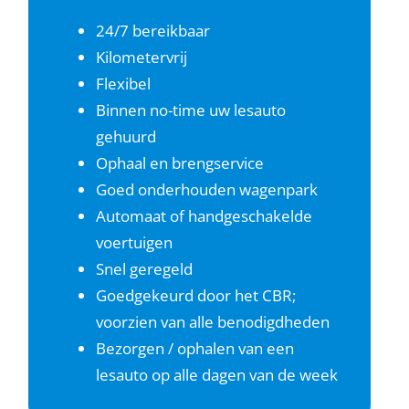
24/7 bereikbaar
Kilometervrij
Flexibel
Binnen no-time uw lesauto
gehuurd
Ophaal en brengservice
Goed onderhouden wagenpark
Automaat of handgeschakelde
voertuigen
Snel geregeld
Goedgekeurd door het CBR;
voorzien van alle benodigdheden
Bezorgen / ophalen van een
lesauto op alle dagen van de week