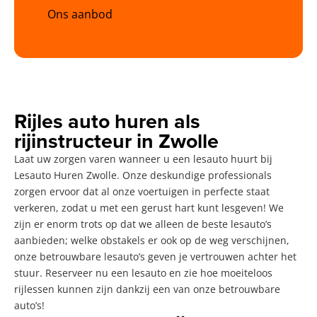
Ons aanbod
Rijles auto huren als
rijinstructeur in Zwolle
Laat uw zorgen varen wanneer u een lesauto huurt bij
Lesauto Huren Zwolle. Onze deskundige professionals
zorgen ervoor dat al onze voertuigen in perfecte staat
verkeren, zodat u met een gerust hart kunt lesgeven! We
zijn er enorm trots op dat we alleen de beste lesauto’s
aanbieden; welke obstakels er ook op de weg verschijnen,
onze betrouwbare lesauto’s geven je vertrouwen achter het
stuur. Reserveer nu een lesauto en zie hoe moeiteloos
rijlessen kunnen zijn dankzij een van onze betrouwbare
auto’s!