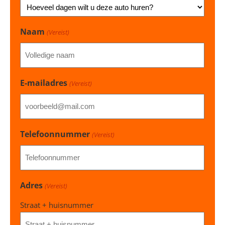
Naam
(Vereist)
E-mailadres
(Vereist)
Telefoonnummer
(Vereist)
Adres
(Vereist)
Straat + huisnummer