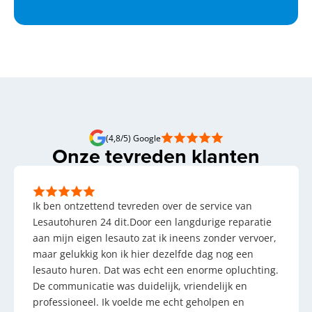
(4,8/5) Google
Onze tevreden klanten
Ik ben ontzettend tevreden over de service van
Lesautohuren 24 dit.Door een langdurige reparatie
aan mijn eigen lesauto zat ik ineens zonder vervoer,
maar gelukkig kon ik hier dezelfde dag nog een
lesauto huren. Dat was echt een enorme opluchting.
De communicatie was duidelijk, vriendelijk en
professioneel. Ik voelde me echt geholpen en