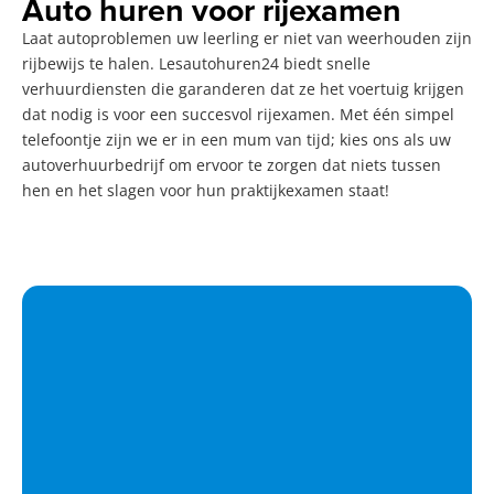
Auto huren voor rijexamen
Laat autoproblemen uw leerling er niet van weerhouden zijn
rijbewijs te halen. Lesautohuren24 biedt snelle
verhuurdiensten die garanderen dat ze het voertuig krijgen
dat nodig is voor een succesvol rijexamen. Met één simpel
telefoontje zijn we er in een mum van tijd; kies ons als uw
autoverhuurbedrijf om ervoor te zorgen dat niets tussen
hen en het slagen voor hun praktijkexamen staat!