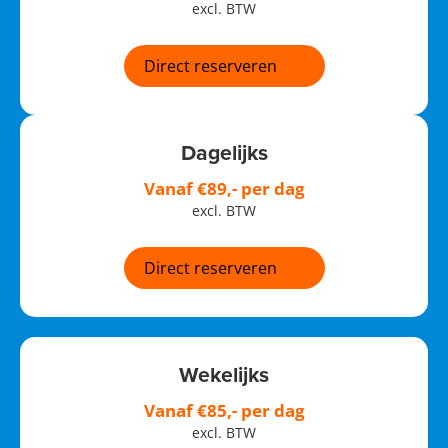
excl. BTW
Direct reserveren
Dagelijks
Vanaf €89,- per dag
excl. BTW
Direct reserveren
Wekelijks
Vanaf €85,- per dag
excl. BTW