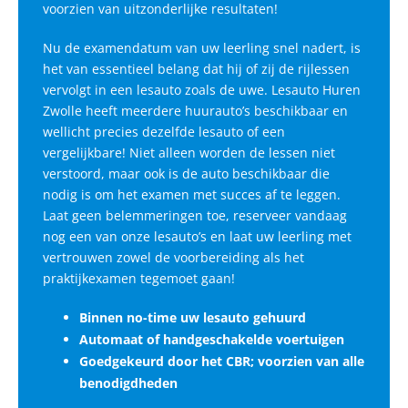
voorzien van uitzonderlijke resultaten!
Nu de examendatum van uw leerling snel nadert, is
het van essentieel belang dat hij of zij de rijlessen
vervolgt in een lesauto zoals de uwe. Lesauto Huren
Zwolle heeft meerdere huurauto’s beschikbaar en
wellicht precies dezelfde lesauto of een
vergelijkbare! Niet alleen worden de lessen niet
verstoord, maar ook is de auto beschikbaar die
nodig is om het examen met succes af te leggen.
Laat geen belemmeringen toe, reserveer vandaag
nog een van onze lesauto’s en laat uw leerling met
vertrouwen zowel de voorbereiding als het
praktijkexamen tegemoet gaan!
Binnen no-time uw lesauto gehuurd
Automaat of handgeschakelde voertuigen
Goedgekeurd door het CBR; voorzien van alle
benodigdheden