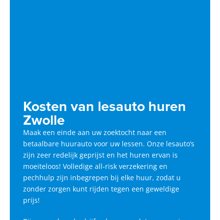
Kosten van lesauto huren
Zwolle
Maak een einde aan uw zoektocht naar een
betaalbare huurauto voor uw lessen. Onze lesauto’s
zijn zeer redelijk geprijst en het huren ervan is
moeiteloos! Volledige all-risk verzekering en
pechhulp zijn inbegrepen bij elke huur, zodat u
zonder zorgen kunt rijden tegen een geweldige
prijs!