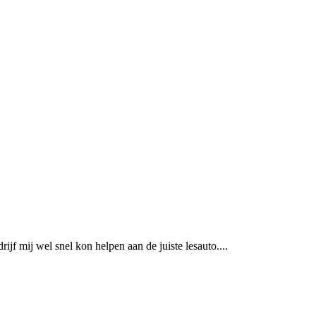
ijf mij wel snel kon helpen aan de juiste lesauto....