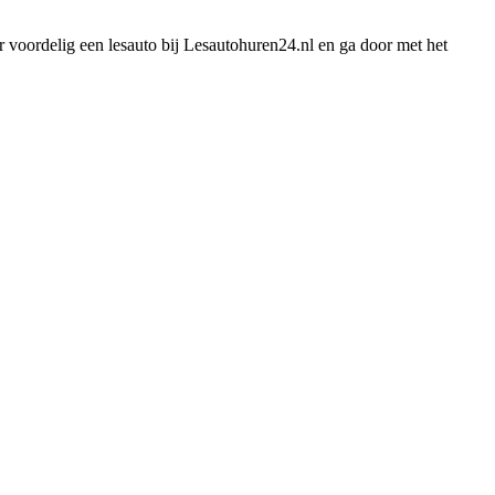
r voordelig een lesauto bij Lesautohuren24.nl en ga door met het