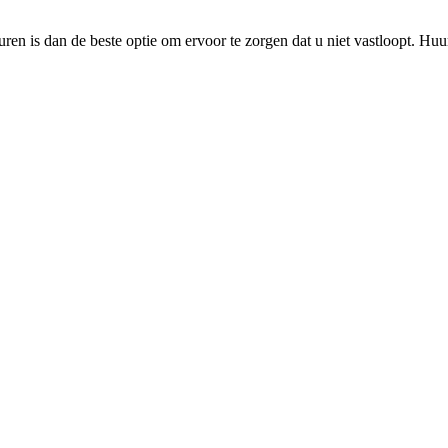
en is dan de beste optie om ervoor te zorgen dat u niet vastloopt. Huu