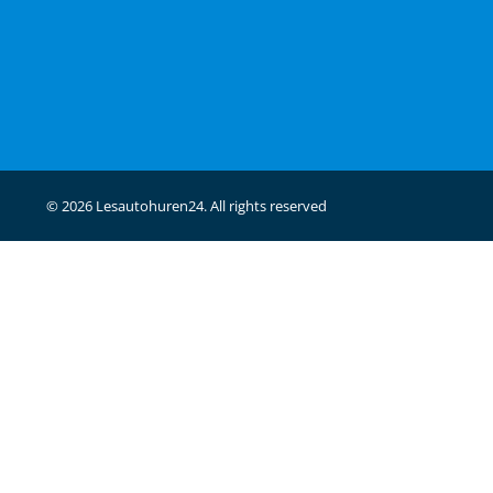
© 2026 Lesautohuren24. All rights reserved