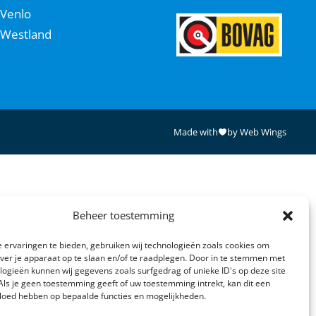
Venlo
Westland
Made with
by Web Wings
Beheer toestemming
 ervaringen te bieden, gebruiken wij technologieën zoals cookies om
over je apparaat op te slaan en/of te raadplegen. Door in te stemmen met
logieën kunnen wij gegevens zoals surfgedrag of unieke ID's op deze site
Als je geen toestemming geeft of uw toestemming intrekt, kan dit een
vloed hebben op bepaalde functies en mogelijkheden.