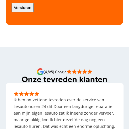
(4,8/5) Google
Onze tevreden klanten
Ik ben ontzettend tevreden over de service van
Lesautohuren 24 dit.Door een langdurige reparatie
aan mijn eigen lesauto zat ik ineens zonder vervoer,
maar gelukkig kon ik hier dezelfde dag nog een
lesauto huren. Dat was echt een enorme opluchting.