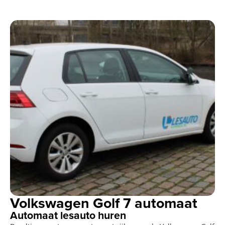
Volkswagen Golf 7 automaat
Automaat lesauto huren