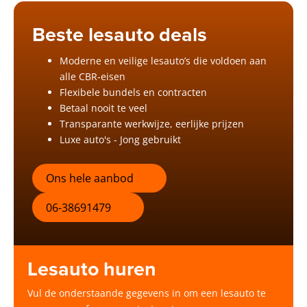
Beste lesauto deals
Moderne en veilige lesauto’s die voldoen aan
alle CBR-eisen
Flexibele bundels en contracten
Betaal nooit te veel
Transparante werkwijze, eerlijke prijzen
Luxe auto's - Jong gebruikt
Ons hele aanbod
06-38691479
Lesauto huren
Vul de onderstaande gegevens in om een lesauto te