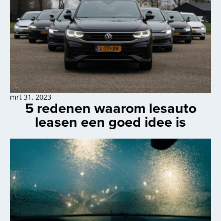
mrt 31, 2023
5 redenen waarom lesauto
leasen een goed idee is