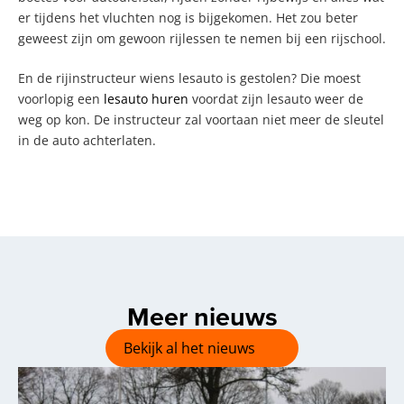
er tijdens het vluchten nog is bijgekomen. Het zou beter
geweest zijn om gewoon rijlessen te nemen bij een rijschool.
En de rijinstructeur wiens lesauto is gestolen? Die moest
voorlopig een
lesauto huren
voordat zijn lesauto weer de
weg op kon. De instructeur zal voortaan niet meer de sleutel
in de auto achterlaten.
Meer nieuws
Bekijk al het nieuws