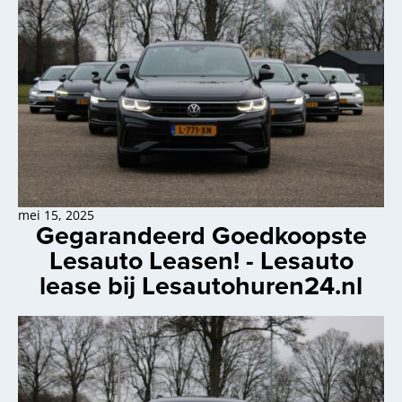
mei 15, 2025
Gegarandeerd Goedkoopste
Lesauto Leasen! - Lesauto
lease bij Lesautohuren24.nl