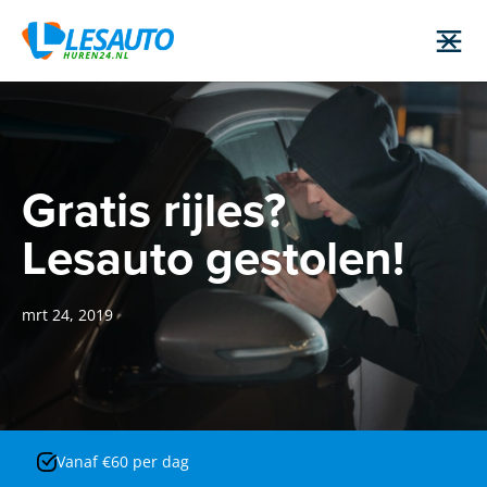
Gratis rijles?
Lesauto gestolen!
mrt 24, 2019
Vanaf €60 per dag